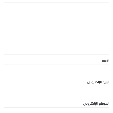
ا
ل
ت
ع
ل
ي
ق
*
الاسم
البريد الإلكتروني
الموقع الإلكتروني