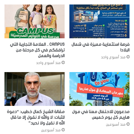
فرصة استثمارية مميزة في شمال
CAMPUS .. العلامة التجارية التي
البلاد!
ترافقكم في كل مرحلة من
الدراسة والعمل
منذ أسبوع واحد
منذ أسبوع واحد
مدعوون للاحتفال معنا في مول
مقالة الشيخ كمال خطيب: “دعوة
هاريم كل يوم خميس
للثبات: لا والله لا نقول إلا ما قال
الله لا نقيل ولا نحيد”
منذ أسبوعين
منذ أسبوعين