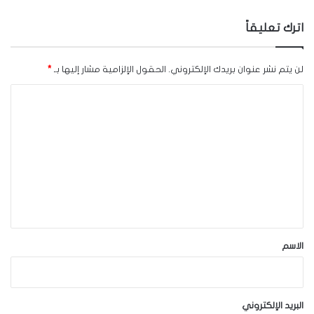
اترك تعليقاً
لن يتم نشر عنوان بريدك الإلكتروني.
الحقول الإلزامية مشار إليها بـ
*
ا
ل
ت
ع
ل
ي
ق
*
الاسم
البريد الإلكتروني