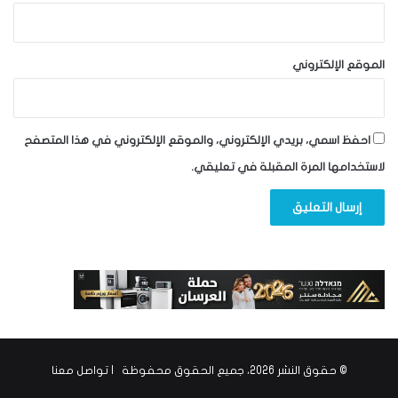
الموقع الإلكتروني
احفظ اسمي، بريدي الإلكتروني، والموقع الإلكتروني في هذا المتصفح
لاستخدامها المرة المقبلة في تعليقي.
© حقوق النشر 2026، جميع الحقوق محفوظة |
تواصل معنا