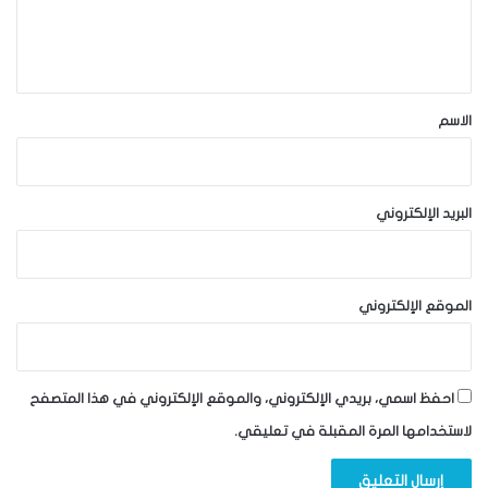
ل
ي
ق
*
الاسم
البريد الإلكتروني
الموقع الإلكتروني
احفظ اسمي، بريدي الإلكتروني، والموقع الإلكتروني في هذا المتصفح
لاستخدامها المرة المقبلة في تعليقي.