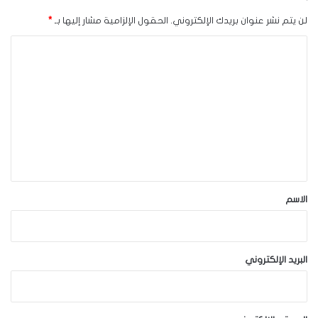
لن يتم نشر عنوان بريدك الإلكتروني.
الحقول الإلزامية مشار إليها بـ
*
ا
ل
ت
ع
ل
ي
ق
*
الاسم
البريد الإلكتروني