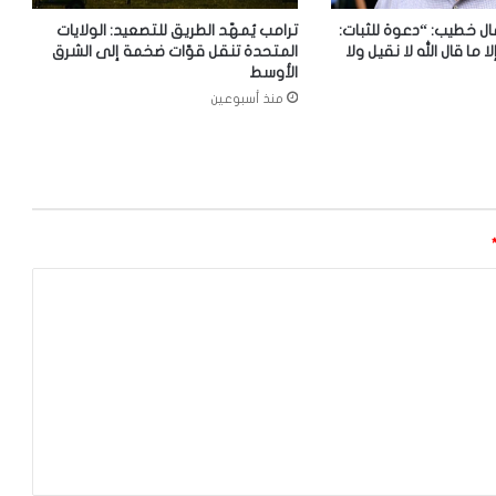
ل خطيب: “دعوة للثبات:
ترامب يُمهّد الطريق للتصعيد: الولايات
لا ما قال الله لا نقيل ولا
المتحدة تنقل قوّات ضخمة إلى الشرق
الأوسط
منذ أسبوعين