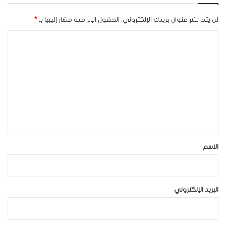
لن يتم نشر عنوان بريدك الإلكتروني.
الحقول الإلزامية مشار إليها بـ
*
ا
ل
ت
ع
ل
ي
ق
*
الاسم
البريد الإلكتروني