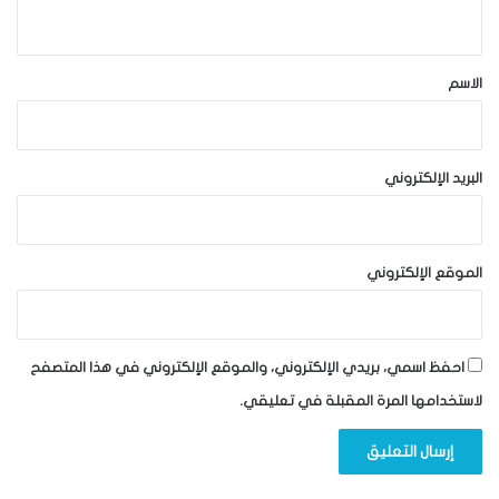
ي
ق
*
الاسم
البريد الإلكتروني
الموقع الإلكتروني
احفظ اسمي، بريدي الإلكتروني، والموقع الإلكتروني في هذا المتصفح
لاستخدامها المرة المقبلة في تعليقي.