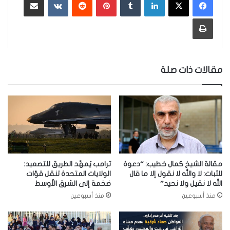
طباعة
مقالات ذات صلة
مقالة الشيخ كمال خطيب: “دعوة
ترامب يُمهّد الطريق للتصعيد:
للثبات: لا والله لا نقول إلا ما قال
الولايات المتحدة تنقل قوّات
الله لا نقيل ولا نحيد”
ضخمة إلى الشرق الأوسط
منذ أسبوعين
منذ أسبوعين