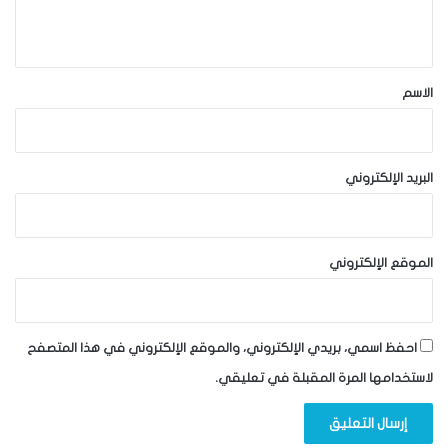
ي
ق
*
الاسم
البريد الإلكتروني
الموقع الإلكتروني
احفظ اسمي، بريدي الإلكتروني، والموقع الإلكتروني في هذا المتصفح
لاستخدامها المرة المقبلة في تعليقي.