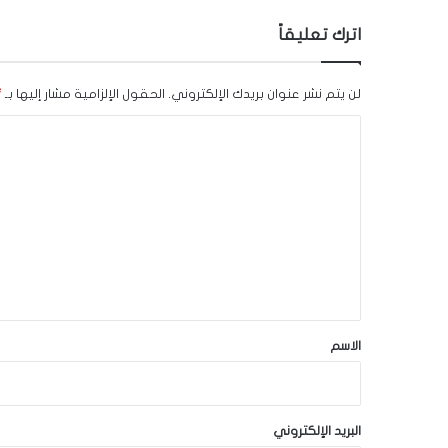
اترك تعليقاً
لن يتم نشر عنوان بريدك الإلكتروني.
الحقول الإلزامية مشار إليها بـ
*
ا
ل
ت
ع
ل
ي
ق
*
الاسم
البريد الإلكتروني