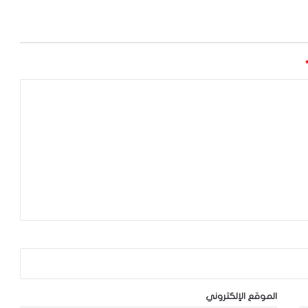
الموقع الإلكتروني