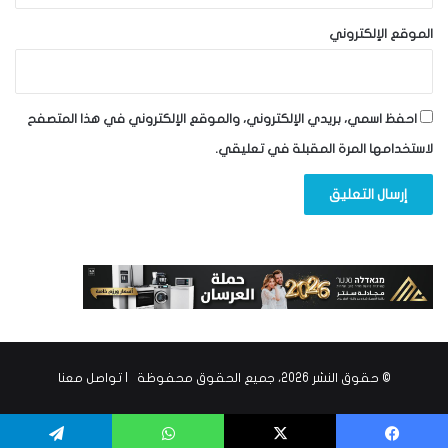
الموقع الإلكتروني
احفظ اسمي، بريدي الإلكتروني، والموقع الإلكتروني في هذا المتصفح
لاستخدامها المرة المقبلة في تعليقي.
© حقوق النشر 2026، جميع الحقوق محفوظة |
تواصل معنا