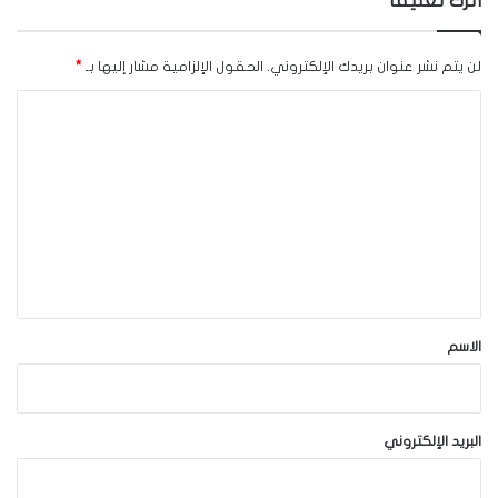
اترك تعليقاً
لن يتم نشر عنوان بريدك الإلكتروني.
الحقول الإلزامية مشار إليها بـ
*
ا
ل
ت
ع
ل
ي
ق
*
الاسم
البريد الإلكتروني