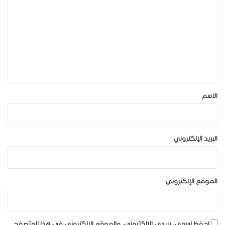
ل
ت
ع
ل
ي
ق
*
الاسم
البريد الإلكتروني
الموقع الإلكتروني
احفظ اسمي، بريدي الإلكتروني، والموقع الإلكتروني في هذا المتصفح