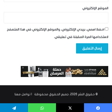
الموقع الإلكتروني
احفظ اسمي، بريدي الإلكتروني، والموقع الإلكتروني في هذا المتصفح
لاستخدامها المرة المقبلة في تعليقي.
© حقوق النشر 2026، جميع الحقوق محفوظة |
تواصل معنا