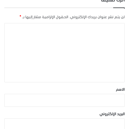
لن يتم نشر عنوان بريدك الإلكتروني.
الحقول الإلزامية مشار إليها بـ
*
ا
ل
ت
ع
ل
ي
ق
*
الاسم
البريد الإلكتروني