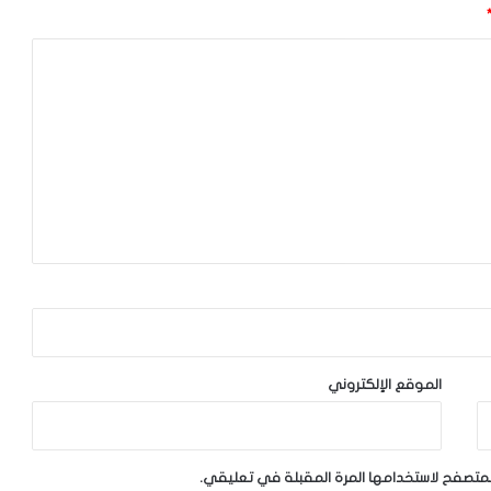
الموقع الإلكتروني
لمتصفح لاستخدامها المرة المقبلة في تعليقي.