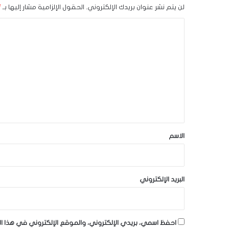
لن يتم نشر عنوان بريدك الإلكتروني.
الحقول الإلزامية مشار إليها بـ
*
ا
ل
ت
ع
ل
ي
ق
*
الاسم
البريد الإلكتروني
احفظ اسمي، بريدي الإلكتروني، والموقع الإلكتروني في هذا ا