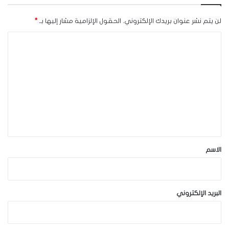
لن يتم نشر عنوان بريدك الإلكتروني.
الحقول الإلزامية مشار إليها بـ
*
ا
ل
ت
ع
ل
ي
ق
*
الاسم
البريد الإلكتروني