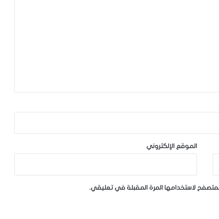
الموقع الإلكتروني
لمتصفح لاستخدامها المرة المقبلة في تعليقي.