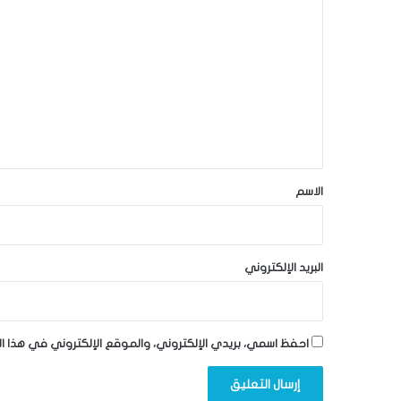
ل
ت
ع
ل
ي
ق
*
الاسم
البريد الإلكتروني
احفظ اسمي، بريدي الإلكتروني، والموقع الإلكتروني في هذا ا