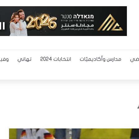
اضي
مدارس وأكاديميّات
انتخابات 2024
تهاني
وفيا