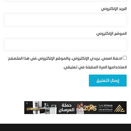
البريد الإلكتروني
الموقع الإلكتروني
احفظ اسمي، بريدي الإلكتروني، والموقع الإلكتروني في هذا المتصفح
لاستخدامها المرة المقبلة في تعليقي.