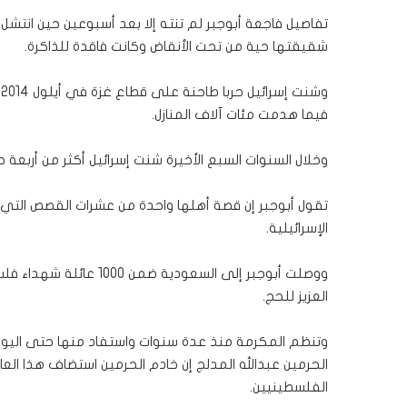
تفاصيل فاجعة أبوجبر لم تنته إلا بعد أسبوعين حين انتشل 
شقيقتها حية من تحت الأنقاض وكانت فاقدة للذاكرة.
فيما هدمت مئات آلاف المنازل.
وخلال السنوات السبع الأخيرة شنت إسرائيل أكثر من أربعة 
تقول أبوجبر إن قصة أهلها واحدة من عشرات القصص التي 
الإسرائيلية.
ووصلت أبوجبر إلى السعو
العزيز للحج.
الفلسطينيين.