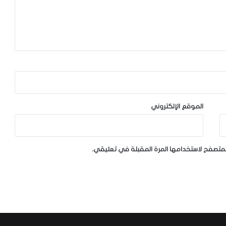
الموقع الإلكتروني
لمتصفح لاستخدامها المرة المقبلة في تعليقي.