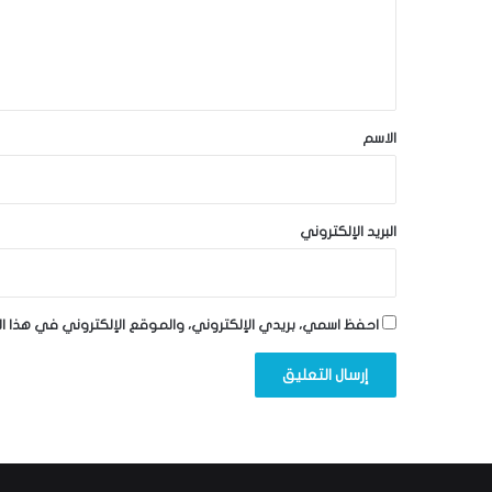
ل
ي
ق
*
الاسم
البريد الإلكتروني
احفظ اسمي، بريدي الإلكتروني، والموقع الإلكتروني في هذا ا