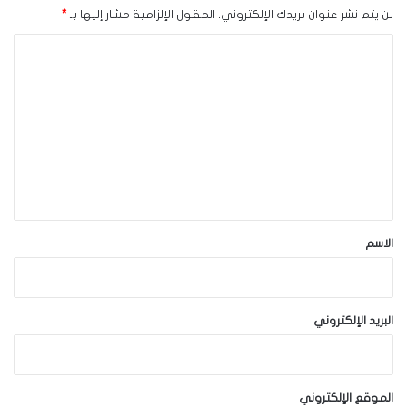
لن يتم نشر عنوان بريدك الإلكتروني.
الحقول الإلزامية مشار إليها بـ
*
ا
ل
ت
ع
ل
ي
ق
*
الاسم
البريد الإلكتروني
الموقع الإلكتروني