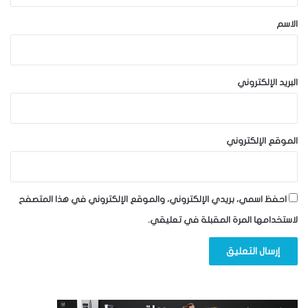
*
الاسم
البريد الإلكتروني
الموقع الإلكتروني
احفظ اسمي، بريدي الإلكتروني، والموقع الإلكتروني في هذا المتصفح
لاستخدامها المرة المقبلة في تعليقي.