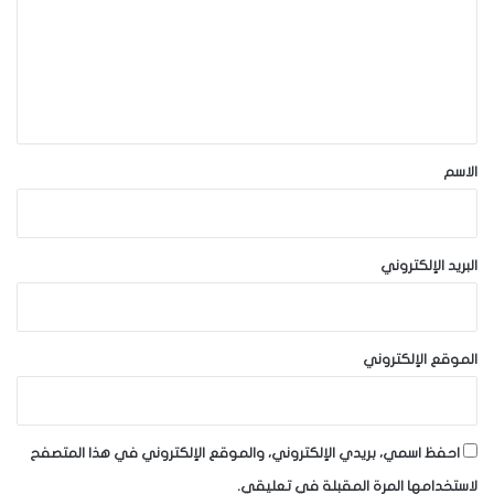
ت
ع
ل
ي
ق
*
الاسم
البريد الإلكتروني
الموقع الإلكتروني
احفظ اسمي، بريدي الإلكتروني، والموقع الإلكتروني في هذا المتصفح
لاستخدامها المرة المقبلة في تعليقي.