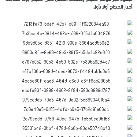
أخبار الحجاج أولا بأول.