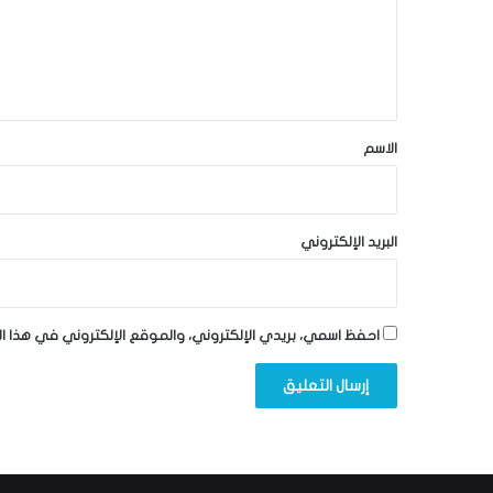
ع
ل
ي
ق
*
الاسم
البريد الإلكتروني
احفظ اسمي، بريدي الإلكتروني، والموقع الإلكتروني في هذا ا