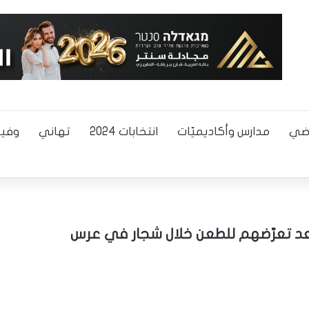
اضي
مدارس وأكاديميّات
انتخابات 2024
تهاني
وفيا