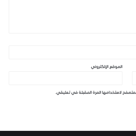
الموقع الإلكتروني
لمتصفح لاستخدامها المرة المقبلة في تعليقي.