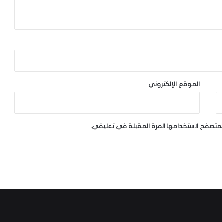
الموقع الإلكتروني
لمتصفح لاستخدامها المرة المقبلة في تعليقي.