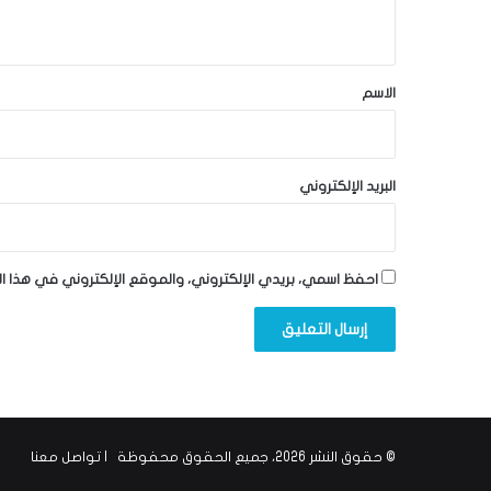
ي
ق
*
الاسم
البريد الإلكتروني
احفظ اسمي، بريدي الإلكتروني، والموقع الإلكتروني في هذا ا
© حقوق النشر 2026، جميع الحقوق محفوظة |
تواصل معنا