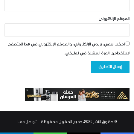
الموقع الإلكتروني
احفظ اسمي، بريدي الإلكتروني، والموقع الإلكتروني في هذا المتصفح
لاستخدامها المرة المقبلة في تعليقي.
© حقوق النشر 2026، جميع الحقوق محفوظة |
تواصل معنا