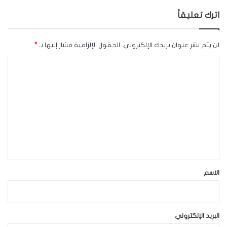
اترك تعليقاً
لن يتم نشر عنوان بريدك الإلكتروني.
الحقول الإلزامية مشار إليها بـ
*
ا
ل
ت
ع
ل
ي
ق
*
الاسم
البريد الإلكتروني