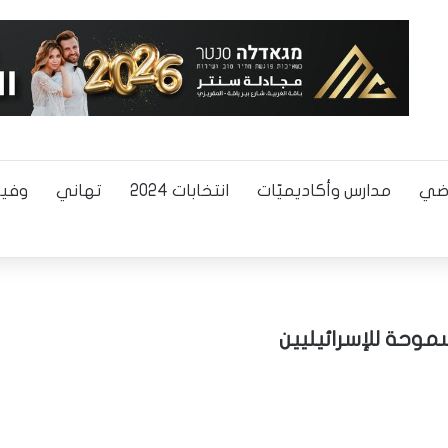
اضي
مدارس وأكاديميّات
انتخابات 2024
تهاني
وفيا