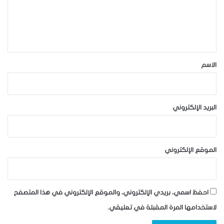
ع
ل
ي
ق
*
الاسم
البريد الإلكتروني
الموقع الإلكتروني
احفظ اسمي، بريدي الإلكتروني، والموقع الإلكتروني في هذا المتصفح
لاستخدامها المرة المقبلة في تعليقي.