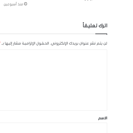
منذ أسبوعين
اترك تعليقاً
لن يتم نشر عنوان بريدك الإلكتروني.
الحقول الإلزامية مشار إليها بـ
*
ا
ل
ت
ع
ل
ي
ق
*
الاسم