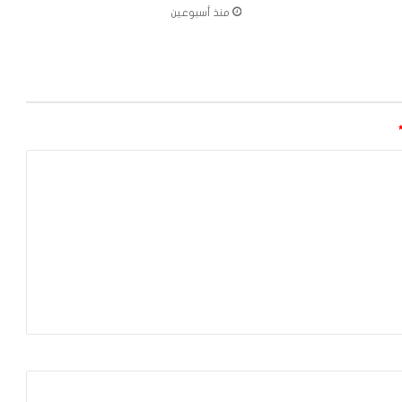
منذ أسبوعين