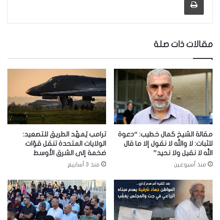
مقالات ذات صلة
مقالة الشيخ كمال خطيب: “دعوة
ترامب يُمهّد الطريق للتصعيد:
للثبات: لا والله لا نقول إلا ما قال
الولايات المتحدة تنقل قوّات
الله لا نقيل ولا نحيد”
ضخمة إلى الشرق الأوسط
منذ أسبوعين
منذ 3 أسابيع