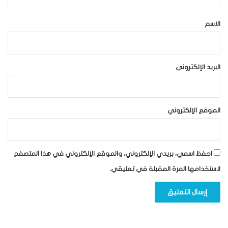
ق
*
الاسم
البريد الإلكتروني
الموقع الإلكتروني
احفظ اسمي، بريدي الإلكتروني، والموقع الإلكتروني في هذا المتصفح
لاستخدامها المرة المقبلة في تعليقي.