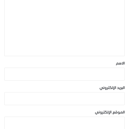
ا
ل
ت
ع
ل
ي
ق
*
الاسم
البريد الإلكتروني
الموقع الإلكتروني