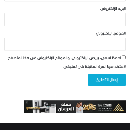
البريد الإلكتروني
الموقع الإلكتروني
احفظ اسمي، بريدي الإلكتروني، والموقع الإلكتروني في هذا المتصفح
لاستخدامها المرة المقبلة في تعليقي.