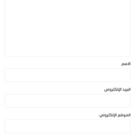
ل
ت
ع
ل
ي
ق
*
الاسم
البريد الإلكتروني
الموقع الإلكتروني