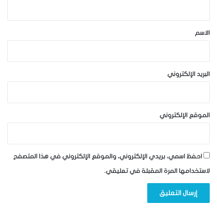
ي
ق
*
الاسم
البريد الإلكتروني
الموقع الإلكتروني
احفظ اسمي، بريدي الإلكتروني، والموقع الإلكتروني في هذا المتصفح
لاستخدامها المرة المقبلة في تعليقي.