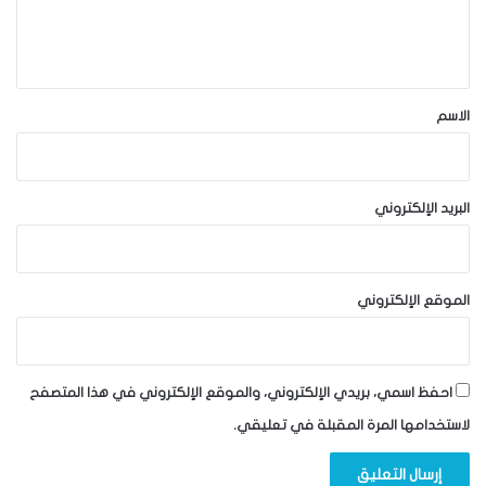
ل
ي
ق
*
الاسم
البريد الإلكتروني
الموقع الإلكتروني
احفظ اسمي، بريدي الإلكتروني، والموقع الإلكتروني في هذا المتصفح
لاستخدامها المرة المقبلة في تعليقي.