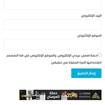
البريد الإلكتروني
الموقع الإلكتروني
احفظ اسمي، بريدي الإلكتروني، والموقع الإلكتروني في هذا المتصفح
لاستخدامها المرة المقبلة في تعليقي.