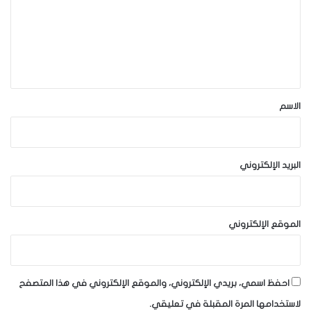
ع
ل
ي
ق
*
الاسم
البريد الإلكتروني
الموقع الإلكتروني
احفظ اسمي، بريدي الإلكتروني، والموقع الإلكتروني في هذا المتصفح
لاستخدامها المرة المقبلة في تعليقي.