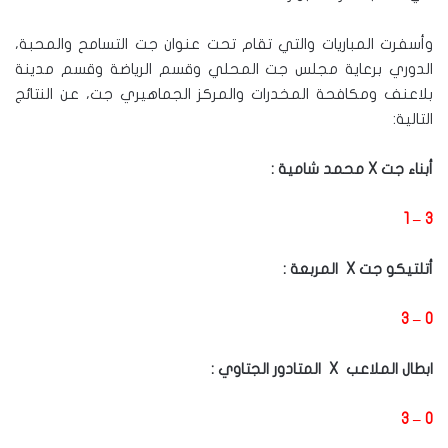
وأسفرت المباريات والتي تقام تحت عنوان جت التسامح والمحبة،
الدوري برعاية مجلس جت المحلي وقسم الرياضة وقسم مدينة
بلاعنف ومكافحة المخدرات والمركز الجماهيري جت، عن النتائج
التالية:
أبناء جت
X
محمد شامية :
3 – 1
أتلتيكو جت
X
المربعة :
0 – 3
ابطال الملاعب
X
المتادور الجتاوي :
0 – 3