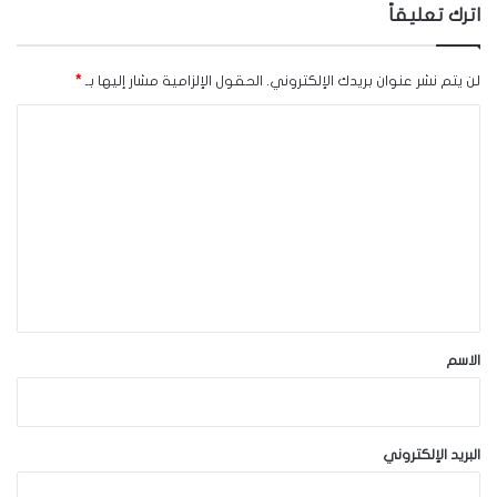
اترك تعليقاً
لن يتم نشر عنوان بريدك الإلكتروني.
الحقول الإلزامية مشار إليها بـ
*
ا
ل
ت
ع
ل
ي
ق
*
الاسم
البريد الإلكتروني