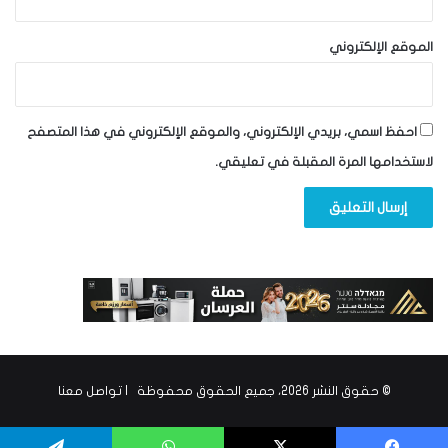
الموقع الإلكتروني
احفظ اسمي، بريدي الإلكتروني، والموقع الإلكتروني في هذا المتصفح
لاستخدامها المرة المقبلة في تعليقي.
© حقوق النشر 2026، جميع الحقوق محفوظة |
تواصل معنا