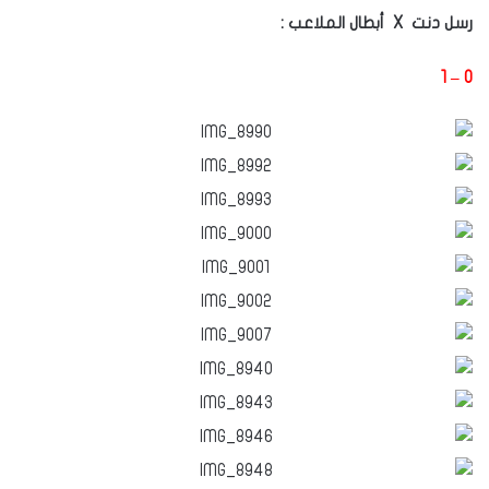
رسل دنت
X
أبطال الملاعب :
0 – 1