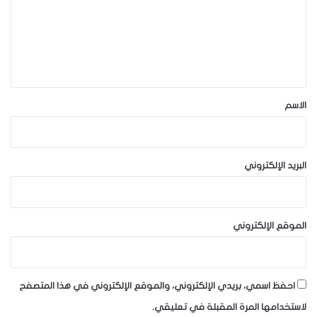
ع
ل
ي
ق
*
الاسم
البريد الإلكتروني
الموقع الإلكتروني
احفظ اسمي، بريدي الإلكتروني، والموقع الإلكتروني في هذا المتصفح
لاستخدامها المرة المقبلة في تعليقي.