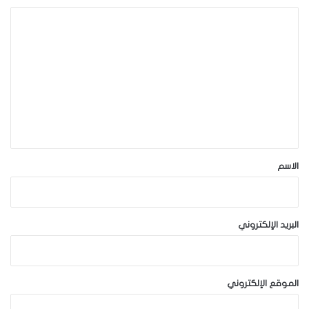
ا
ل
ت
ع
ل
ي
ق
*
الاسم
البريد الإلكتروني
الموقع الإلكتروني