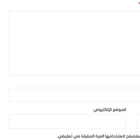
الموقع الإلكتروني
لمتصفح لاستخدامها المرة المقبلة في تعليقي.