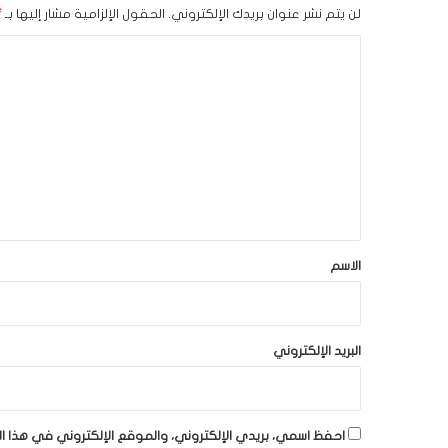
لن يتم نشر عنوان بريدك الإلكتروني.
الحقول الإلزامية مشار إليها بـ
*
ا
ل
ت
ع
ل
ي
ق
*
الاسم
البريد الإلكتروني
احفظ اسمي، بريدي الإلكتروني، والموقع الإلكتروني في هذا ا