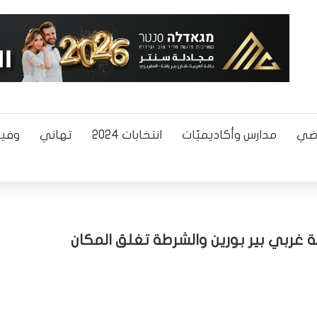
اضي
مدارس وأكاديميّات
انتخابات 2024
تهاني
وفيا
ة غربي بير بورين والشرطة تغلق المكان