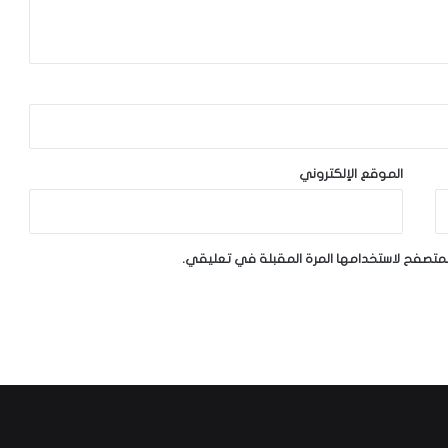
الموقع الإلكتروني
لمتصفح لاستخدامها المرة المقبلة في تعليقي.