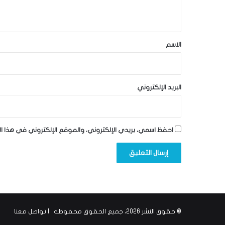
ي
ق
*
الاسم
البريد الإلكتروني
احفظ اسمي، بريدي الإلكتروني، والموقع الإلكتروني في هذا ا
© حقوق النشر 2026، جميع الحقوق محفوظة |
تواصل معنا