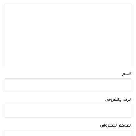
ا
ل
ت
ع
ل
ي
ق
*
الاسم
البريد الإلكتروني
الموقع الإلكتروني