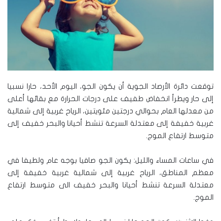
توقعت دائرة الأرصاد الجوية أن يكون الجو، اليوم الأحد، حارا نسبيا
إلى حار ويطرأ انخفاض طفيف على درجات الحرارة مع بقائها أعلى
من معدلها العام بحوالي درجتين مئويتين، الرياح غربية إلى شمالية
غربية خفيفة إلى معتدلة السرعة تنشط أحيانا والبحر خفيف إلى
متوسط ارتفاع الموج.
في ساعات المساء والليل: يكون الجو صافيا بوجه عام ولطيفا في
معظم المناطق، الرياح غربية إلى شمالية غربية خفيفة إلى
معتدلة السرعة تنشط أحيانا والبحر خفيف الى متوسط ارتفاع
الموج.