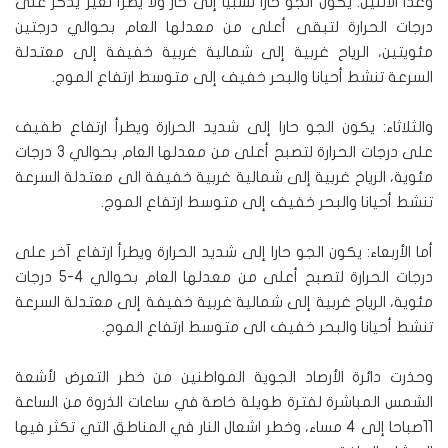
وغدا الاثنين: يكون الجو حارا نسبيا إلى حار ولا يطرأ تغير يذكر على
درجات الحرارة لتبقى أعلى من معدلها العام بحوالي درجتين
مئويتين، الرياح غربية إلى شمالية غربية خفيفة إلى معتدلة
السرعة تنشط أحيانا والبحر خفيف إلى متوسط ارتفاع الموج.
والثلاثاء: يكون الجو حارا إلى شديد الحرارة ويطرأ ارتفاع طفيف
على درجات الحرارة لتصبح أعلى من معدلها العام بحوالي 3 درجات
مئوية، الرياح غربية إلى شمالية غربية خفيفة الى معتدلة السرعة
تنشط أحيانا والبحر خفيف إلى متوسط ارتفاع الموج.
أما الأربعاء: يكون الجو حارا إلى شديد الحرارة ويطرأ ارتفاع آخر على
درجات الحرارة لتصبح أعلى من معدلها العام بحوالي 4-5 درجات
مئوية، الرياح غربية إلى شمالية غربية خفيفة إلى معتدلة السرعة
تنشط أحيانا والبحر خفيف الى متوسط ارتفاع الموج.
وحذرت دائرة الأرصاد الجوية المواطنين من خطر التعرض لأشعة
الشمس المباشرة لفترة طويلة خاصة في ساعات الذروة من الساعة
11صباحا إلى 4 مساء، وخطر اشعال النار في المناطق التي تكثر فيها