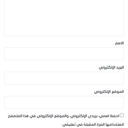
ع
ل
ي
ق
*
الاسم
البريد الإلكتروني
الموقع الإلكتروني
احفظ اسمي، بريدي الإلكتروني، والموقع الإلكتروني في هذا المتصفح
لاستخدامها المرة المقبلة في تعليقي.