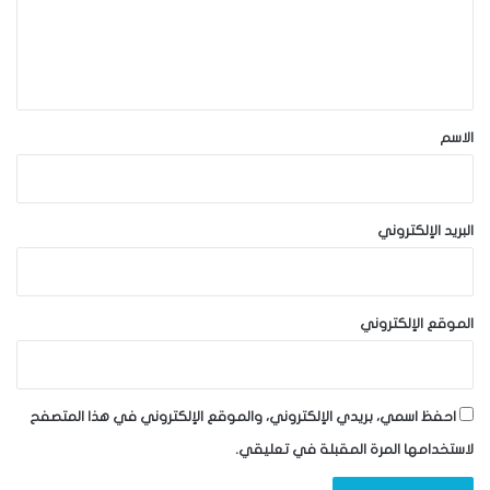
ع
ل
ي
ق
*
الاسم
البريد الإلكتروني
الموقع الإلكتروني
احفظ اسمي، بريدي الإلكتروني، والموقع الإلكتروني في هذا المتصفح
لاستخدامها المرة المقبلة في تعليقي.