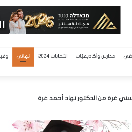
اضي
مدارس وأكاديميّات
انتخابات 2024
تهاني
وفيا
ني غرة من الدكتور نهاد أحمد غرة