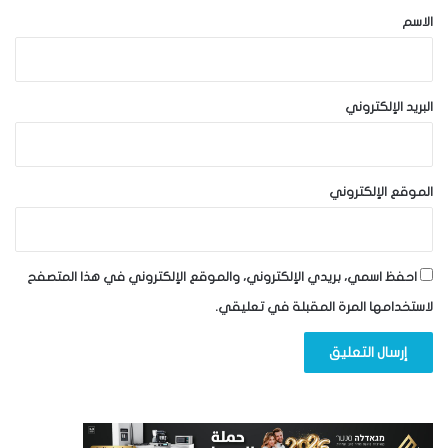
*
الاسم
البريد الإلكتروني
الموقع الإلكتروني
احفظ اسمي، بريدي الإلكتروني، والموقع الإلكتروني في هذا المتصفح
لاستخدامها المرة المقبلة في تعليقي.