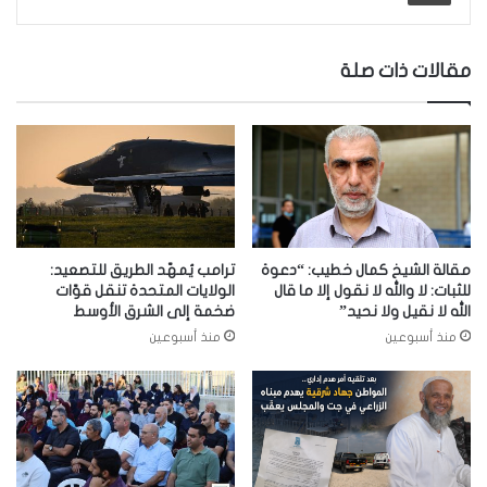
مقالات ذات صلة
مقالة الشيخ كمال خطيب: “دعوة
ترامب يُمهّد الطريق للتصعيد:
للثبات: لا والله لا نقول إلا ما قال
الولايات المتحدة تنقل قوّات
الله لا نقيل ولا نحيد”
ضخمة إلى الشرق الأوسط
منذ أسبوعين
منذ أسبوعين