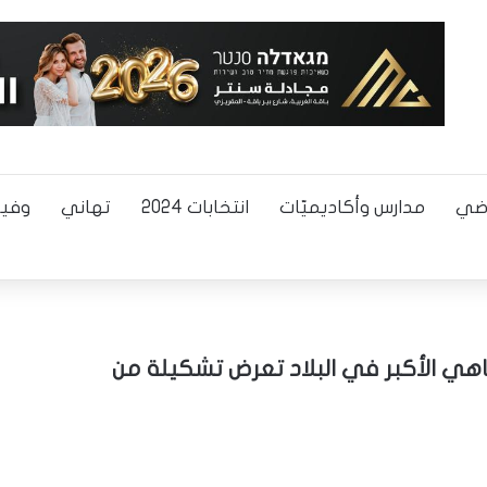
اضي
مدارس وأكاديميّات
انتخابات 2024
تهاني
وفيا
اهي الأكبر في البلاد تعرض تشكيلة من