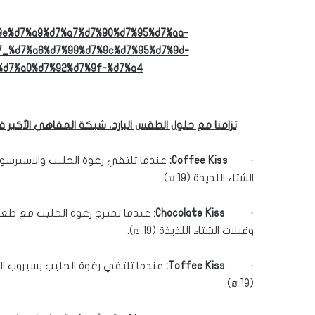
تزامنا مع حلول الطقس البارد، شبكة المقاهي الأكبر ف
·
Coffee Kiss
:
عندما تلتقي رغوة الحليب والاسبرسو ب
الشتاء اللذيذة
(19 ₪).
·
Chocolate Kiss
:
عندما تمتزج رغوة الحليب مع طعما
وقبلات الشتاء اللذيذة
(19 ₪).
·
Toffee Kiss
:
عندما تلتقي رغوة الحليب بسيروب ال
(19 ₪).