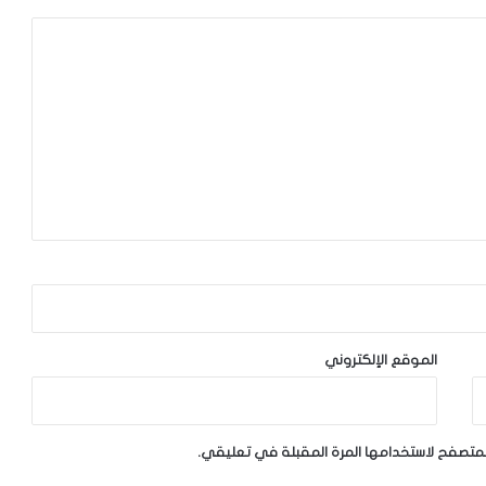
الموقع الإلكتروني
لمتصفح لاستخدامها المرة المقبلة في تعليقي.