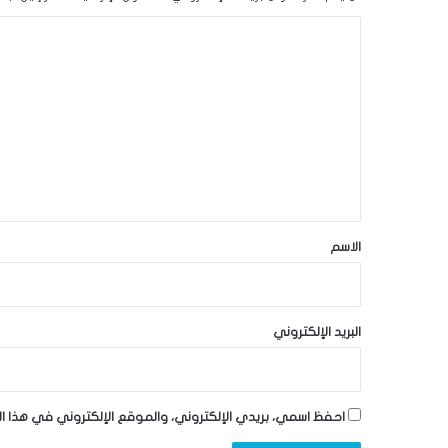
ا
ل
ت
ع
ل
ي
ق
*
الاسم
البريد الإلكتروني
احفظ اسمي، بريدي الإلكتروني، والموقع الإلكتروني في هذا ا