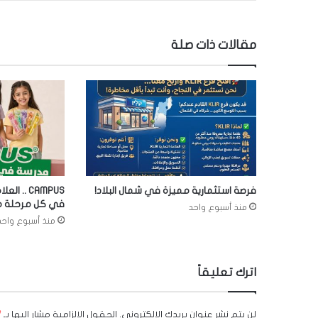
مقالات ذات صلة
فرصة استثمارية مميزة في شمال البلاد!
CAMPUS ..
في كل مرحلة من
منذ أسبوع واحد
منذ أسبوع واحد
اترك تعليقاً
لن يتم نشر عنوان بريدك الإلكتروني.
الحقول الإلزامية مشار إليها بـ
*