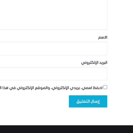
ل
ي
ق
*
الاسم
البريد الإلكتروني
احفظ اسمي، بريدي الإلكتروني، والموقع الإلكتروني في هذا ا