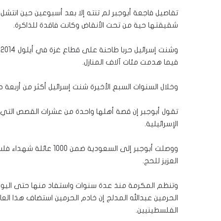
تفاصيل فاجعة أبوجبر لم تنته إلا بعد أسبوعين حين انتشل 
شقيقتها حية من تحت الأنقاض وكانت فاقدة للذاكرة.
فيما هدمت مئات آلاف المنازل.
وخلال السنوات السبع الأخيرة شنت إسرائيل أكثر من أربعة 
تقول أبوجبر إن قصة أهلها واحدة من عشرات القصص التي 
الإسرائيلية.
ووصلت أبوجبر إلى السعو
العزيز للحج.
الفلسطينيين.