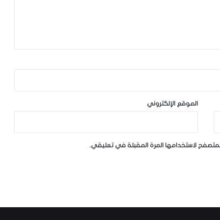
الموقع الإلكتروني
لمتصفح لاستخدامها المرة المقبلة في تعليقي.