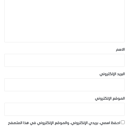
ت
ع
ل
ي
ق
*
الاسم
البريد الإلكتروني
الموقع الإلكتروني
احفظ اسمي، بريدي الإلكتروني، والموقع الإلكتروني في هذا المتصفح