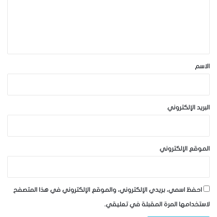
ع
ل
ي
ق
*
الاسم
البريد الإلكتروني
الموقع الإلكتروني
احفظ اسمي، بريدي الإلكتروني، والموقع الإلكتروني في هذا المتصفح
لاستخدامها المرة المقبلة في تعليقي.