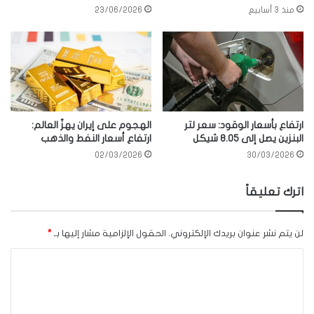
منذ 3 أسابيع
23/06/2026
ارتفاع بأسعار الوقود: سعر لتر
الهجوم على إيران يهزّ العالم:
البنزين يصل إلى 8.05 شيكل
ارتفاع أسعار النفط والذهب
02/03/2026
30/03/2026
اترك تعليقاً
لن يتم نشر عنوان بريدك الإلكتروني.
الحقول الإلزامية مشار إليها بـ
*
ا
ل
ت